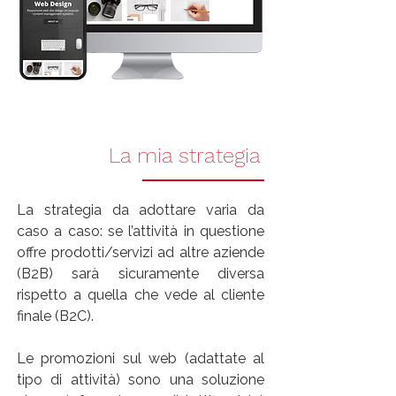
La mia strategia
La strategia da adottare varia da
caso a caso: se l’attività in questione
offre prodotti/servizi ad altre aziende
(B2B) sarà sicuramente diversa
rispetto a quella che vede al cliente
finale (B2C).
Le promozioni sul web (adattate al
tipo di attività) sono una soluzione