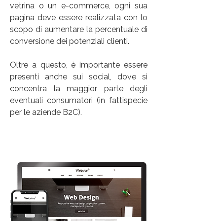
vetrina o un e-commerce, ogni sua
pagina deve essere realizzata con lo
scopo di aumentare la percentuale di
conversione dei potenziali clienti.
Oltre a questo, è importante essere
presenti anche sui social, dove si
concentra la maggior parte degli
eventuali consumatori (in fattispecie
per le aziende B2C).