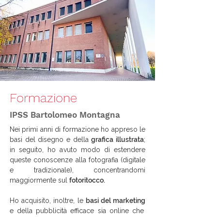
Formazione
IPSS Bartolomeo Montagna
Nei primi anni di formazione ho appreso le
basi del disegno e della
grafica illustrata
;
in seguito, ho avuto modo di estendere
queste conoscenze alla fotografia (digitale
e tradizionale), concentrandomi
maggiormente sul
fotoritocco.
Ho acquisito, inoltre, le
basi del marketing
e della pubblicità efficace sia online che