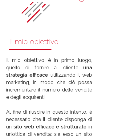
Il mio obiettivo
Il mio obiettivo è in primo luogo,
quello di fornire al cliente
una
strategia efficace
utilizzando il web
marketing, in modo che ciò possa
incrementare il numero delle vendite
e degli acquirenti.
Al fine di riuscire in questo intento, è
necessario che il cliente disponga di
un
sito web efficace e strutturato
in
un’ottica di vendita: sia esso un sito