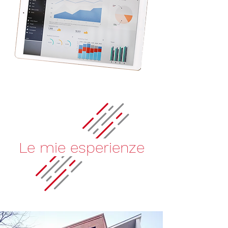
Le mie esperienze