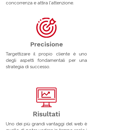
concorrenza e attira l'attenzione.
Precisione
Targettizare il propio cliente è uno
degli aspetti fondamentali per una
strategia di successo.
Risultati
Uno dei più grandi vantaggi del web è