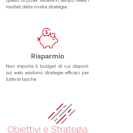
quello di poter vedere in tempo reale i
risultati della nostra strategia.
Risparmio
Non importa il budget di cui disponi,
sul web esistono strategie efficaci per
tutte le tasche.
Obiettivi e Strategia