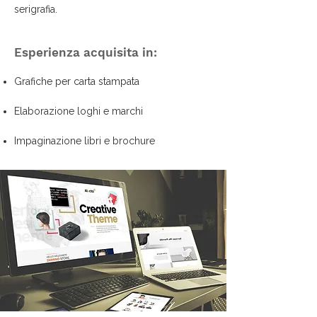
serigrafia.
Esperienza acquisita in:
Grafiche per carta stampata
Elaborazione loghi e marchi
Impaginazione libri e brochure