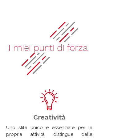
I miei punti di forza
Creatività
Uno stile unico è essenziale per la
propria attività, distingue dalla