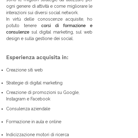
ogni genere di attività e come migliorare le
interazioni sui diversi social network.
In virtù delle conoscenze acquisite, ho
potuto tenere
corsi di formazione e
consulenze
sul digital marketing, sul web
design e sulla gestione dei social.
Esperienza acquisita in:
Creazione siti web
Strategie di digital marketing
Creazione di promozioni su Google,
Instagram e Facebook
Consulenza aziendale
Formazione in aula e online
Indicizzazione motori di ricerca