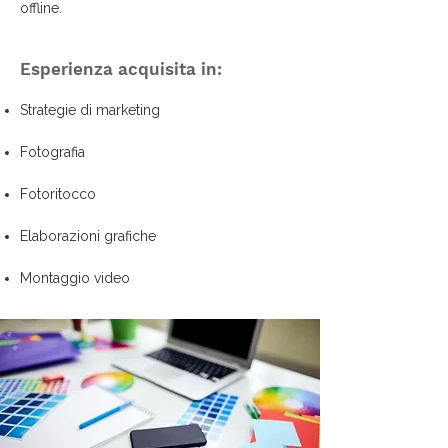
offline.
Esperienza acquisita in:
Strategie di m
arketing
Fotografia
Fotoritocco
Elaborazioni grafiche
Montaggio video