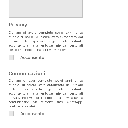
Privacy
Dichiaro di avere compiuto sedici anni, e se
minore di sedici, di essere stato autorizzato dal
titolare della responsabilità genitoriale, pertanto
acconsento al trattamento dei miei dati personali
così come indicato nella
Privacy Policy.
Acconsento
Comunicazioni
Dichiaro di aver compiuto sedici anni e, se
minore, di essere stato autorizzato dal titolare
della responsabilità genitoriale, pertanto
acconsento al trattamento dei miei dati personali
(
Privacy Policy
). Per l’inoltro della newsletter, le
comunicazioni via telefono (sms, WhatsApp,
telefonata vocale)
Acconsento