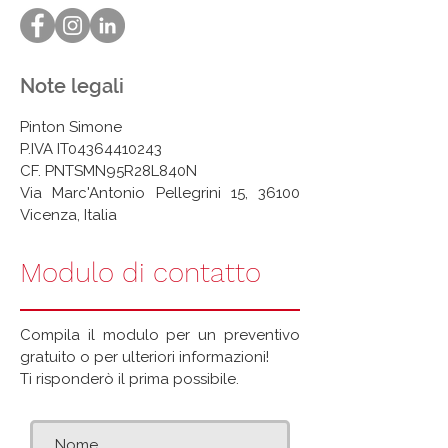
Note legali
Pinton Simone
P.IVA IT04364410243
CF. PNTSMN95R28L840N
Via Marc'Antonio Pellegrini 15, 36100
Vicenza, Italia
Modulo di contatto
Compila il modulo per un preventivo
gratuito o per ulteriori informazioni!
Ti risponderò il prima possibile.